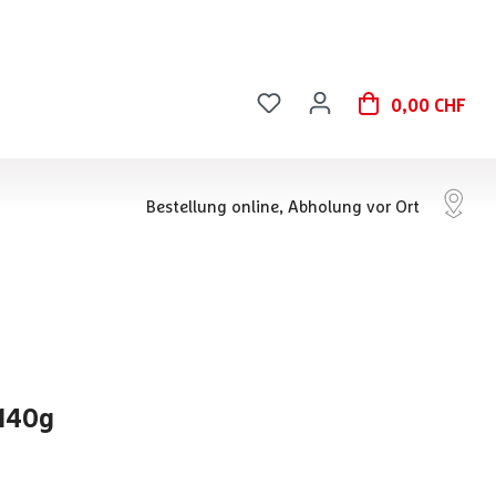
0,00 CHF
Bestellung online, Abholung vor Ort
140g