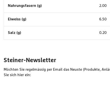
Nahrungsfasern (g)
2.00
Eiweiss (g)
6.50
Salz (g)
0.20
Steiner-Newsletter
Möchten Sie regelmässig per Email das Neuste (Produkte, Anläs
Sie sich hier ein: