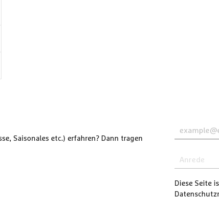
se, Saisonales etc.) erfahren? Dann tragen
Diese Seite 
Datenschutzri