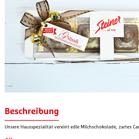
Beschreibung
Unsere Hausspezialität vereint edle Milchschokolade, zartes C