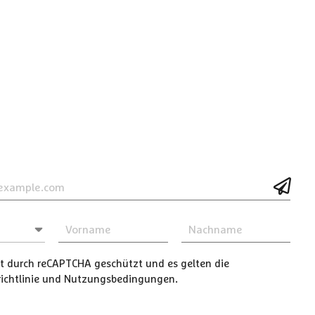
ist durch reCAPTCHA geschützt und es gelten die
chtlinie
und
Nutzungsbedingungen
.