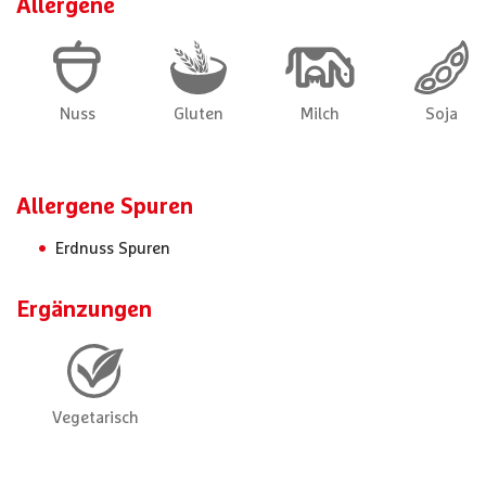
Allergene
Allergene Spuren
Erdnuss Spuren
Ergänzungen