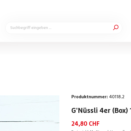
Produktnummer:
40118.2
G'Nüssli 4er (Box)
24,80 CHF