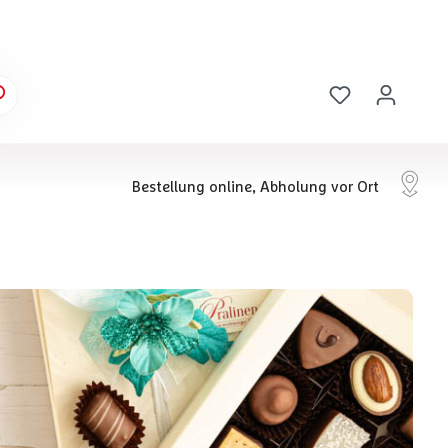
Bestellung online, Abholung vor Ort