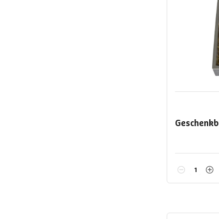
Geschenkb