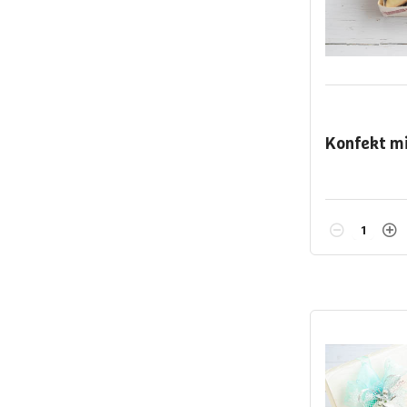
Konfekt m