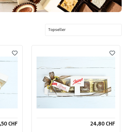
,50 CHF
24,80 CHF