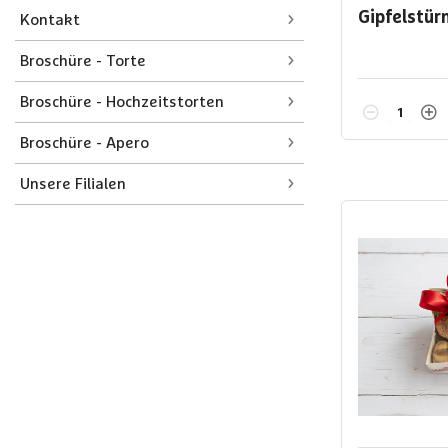
Gipfelstür
Kontakt
Broschüre - Torte
Broschüre - Hochzeitstorten
Broschüre - Apero
Unsere Filialen