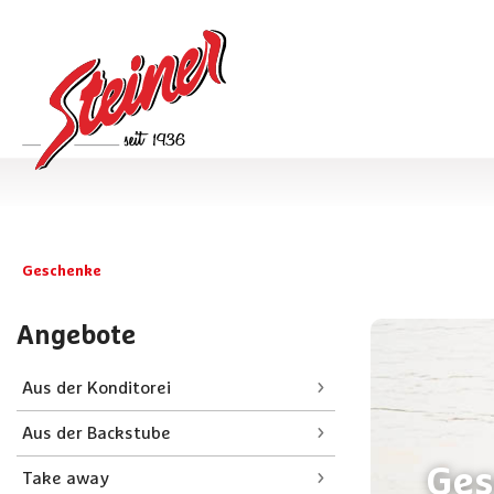
Geschenke
Angebote
Aus der Konditorei
Aus der Backstube
Ges
Take away