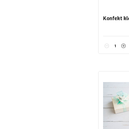
Konfekt kl