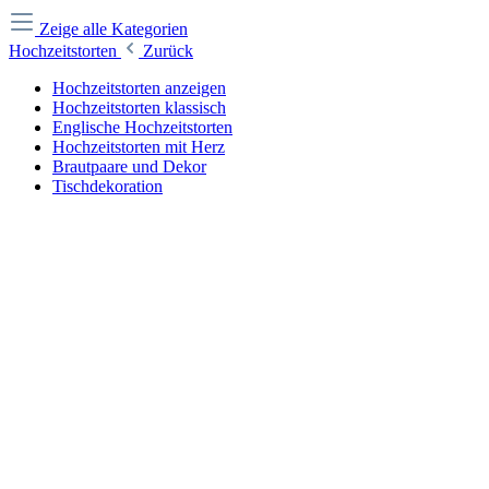
Zeige alle Kategorien
Hochzeitstorten
Zurück
Hochzeitstorten anzeigen
Hochzeitstorten klassisch
Englische Hochzeitstorten
Hochzeitstorten mit Herz
Brautpaare und Dekor
Tischdekoration