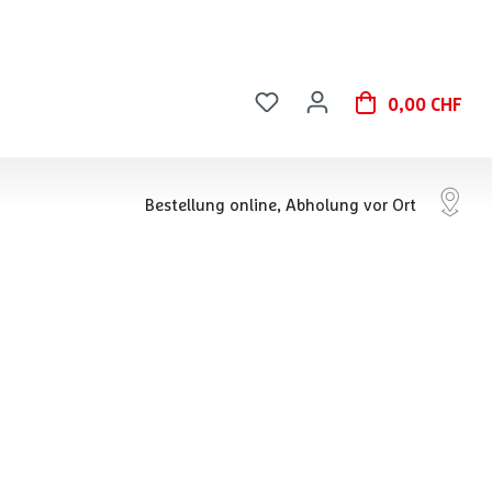
0,00 CHF
Bestellung online, Abholung vor Ort