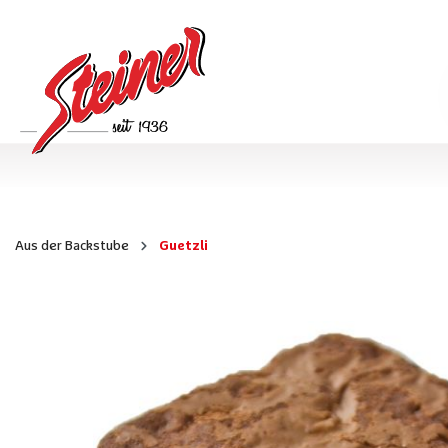
Aus der Backstube
Guetzli