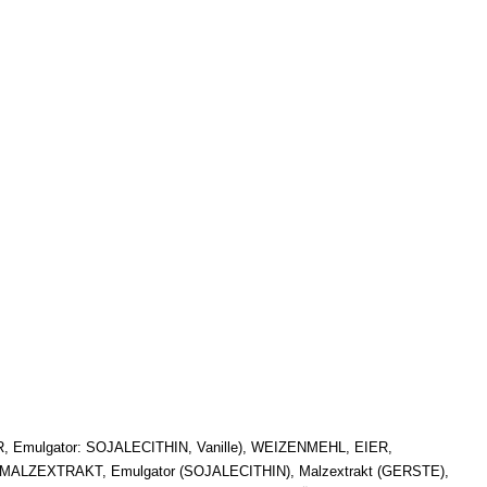
 Emulgator: SOJALECITHIN, Vanille), WEIZENMEHL, EIER,
MALZEXTRAKT, Emulgator (SOJALECITHIN), Malzextrakt (GERSTE),