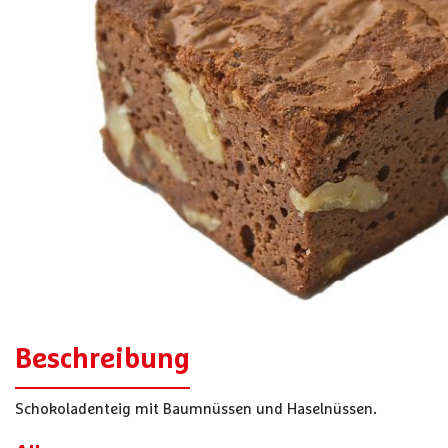
Beschreibung
Schokoladenteig mit Baumnüssen und Haselnüssen.