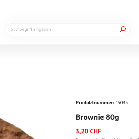
Produktnummer:
15035
Brownie
80g
3,20 CHF