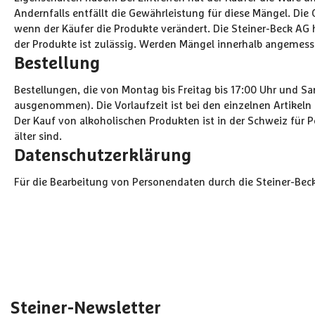
Andernfalls entfällt die Gewährleistung für diese Mängel. Di
wenn der Käufer die Produkte verändert. Die Steiner-Beck AG 
der Produkte ist zulässig. Werden Mängel innerhalb angemess
Bestellung
Bestellungen, die von Montag bis Freitag bis 17:00 Uhr und S
ausgenommen). Die Vorlaufzeit ist bei den einzelnen Artikeln e
Der Kauf von alkoholischen Produkten ist in der Schweiz für P
älter sind.
Datenschutzerklärung
Für die Bearbeitung von Personendaten durch die Steiner-Beck
Steiner-Newsletter