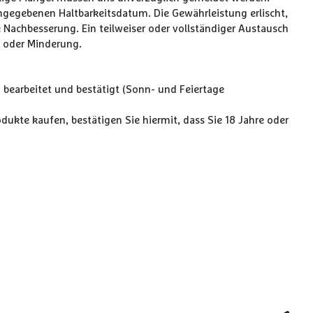
angegebenen Haltbarkeitsdatum. Die Gewährleistung erlischt,
 Nachbesserung. Ein teilweiser oder vollständiger Austausch
g oder Minderung.
 bearbeitet und bestätigt (Sonn- und Feiertage
dukte kaufen, bestätigen Sie hiermit, dass Sie 18 Jahre oder