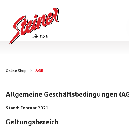
Online Shop
AGB
Allgemeine Geschäftsbedingungen (A
Stand: Februar 2021
Geltungsbereich