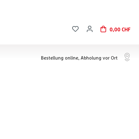
0,00 CHF
Bestellung online, Abholung vor Ort