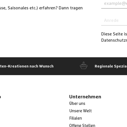
se, Saisonales etc.) erfahren? Dann tragen
Diese Seite 
Datenschutzri
rten-Kreationen nach Wunsch
Regionale Spezia
p
Unternehmen
Über uns
Unsere Welt
Filialen
Offene Stellen