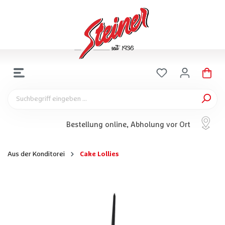
Bestellung online, Abholung vor Ort
Aus der Konditorei
Cake Lollies