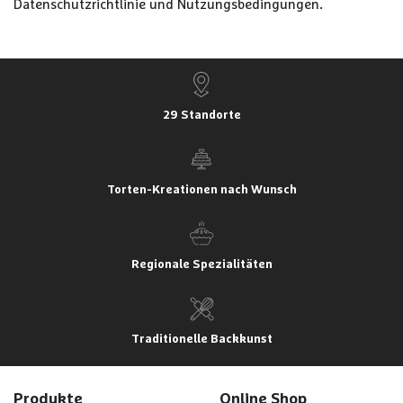
Datenschutzrichtlinie
und
Nutzungsbedingungen
.
29 Standorte
Torten-Kreationen nach Wunsch
Regionale Spezialitäten
Traditionelle Backkunst
Produkte
Online Shop