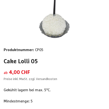
Produktnummer:
CP05
Cake Lolli 05
4,00 CHF
ab
Preise inkl. MwSt. zzgl. Versandkosten
Gekühlt lagern bei max. 5°C.
Mindestmenge: 5