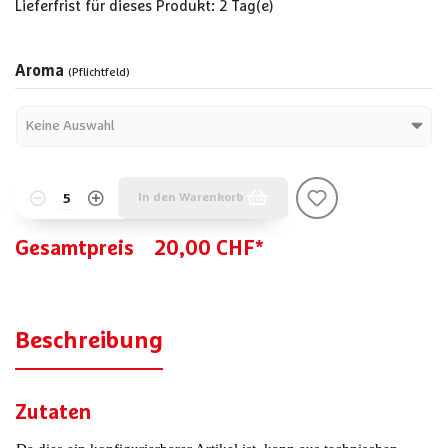
Lieferfrist für dieses Produkt: 2 Tag(e)
Aroma
(Pflichtfeld)
In den Warenkorb
Gesamtpreis
20,00 CHF*
Beschreibung
Zutaten