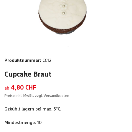
Produktnummer:
CC12
Cupcake Braut
4,80 CHF
ab
Preise inkl. MwSt. zzgl. Versandkosten
Gekühlt lagern bei max. 5°C.
Mindestmenge: 10