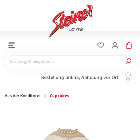
Bestellung online, Abholung vor Ort
Aus der Konditorei
Cupcakes