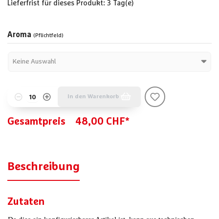
Lieferfrist für dieses Produkt: 3 Tag(e)
Aroma
(Pflichtfeld)
In den Warenkorb
Gesamtpreis
48,00 CHF*
Beschreibung
Zutaten