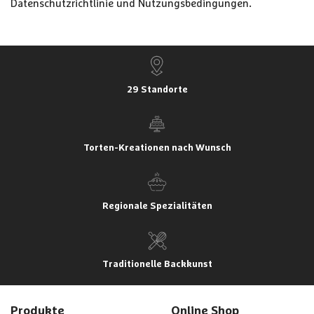
Datenschutzrichtlinie
und
Nutzungsbedingungen
.
29 Standorte
Torten-Kreationen nach Wunsch
Regionale Spezialitäten
Traditionelle Backkunst
Produkte
Online Shop