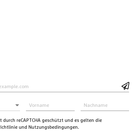
ist durch reCAPTCHA geschützt und es gelten die
chtlinie
und
Nutzungsbedingungen
.