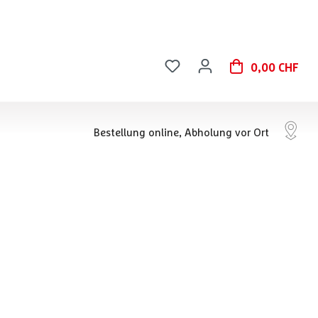
0,00 CHF
Bestellung online, Abholung vor Ort