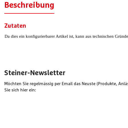
Beschreibung
Zutaten
Da dies ein konfigurierbarer Artikel ist, kann aus technischen Grün
Steiner-Newsletter
Möchten Sie regelmässig per Email das Neuste (Produkte, Anläs
Sie sich hier ein: