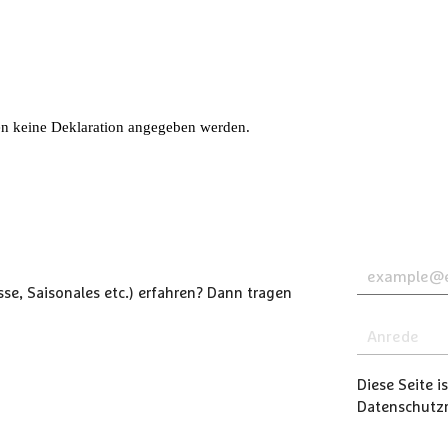
den keine Deklaration angegeben werden.
se, Saisonales etc.) erfahren? Dann tragen
Diese Seite 
Datenschutzri