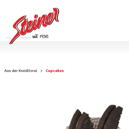
Aus der Konditorei
Cupcakes