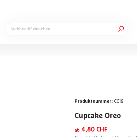
Produktnummer:
CC19
Cupcake Oreo
4,80 CHF
ab