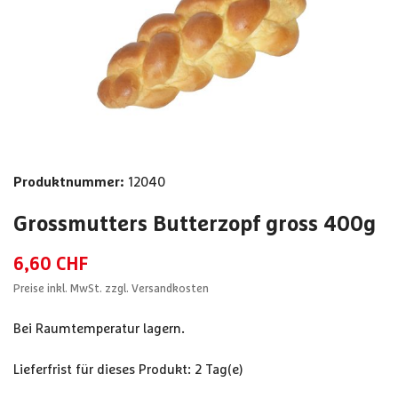
Produktnummer:
12040
Grossmutters Butterzopf gross
400g
6,60 CHF
Preise inkl. MwSt. zzgl. Versandkosten
Bei Raumtemperatur lagern.
Lieferfrist für dieses Produkt: 2 Tag(e)