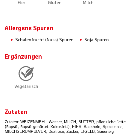
Allergene Spuren
Schalenfrucht (Nuss) Spuren
Soja Spuren
Ergänzungen
Zutaten
Zutaten: WEIZENMEHL, Wasser, MILCH, BUTTER,
pflanzliche Fette
, EIER, Backhefe, Speisesalz,
(Rapsöl, Rapsöl gehärtet, Kokosfett)
MILCHSERUMPULVER, Dextrose, Zucker, EIGELB, Sauerteig