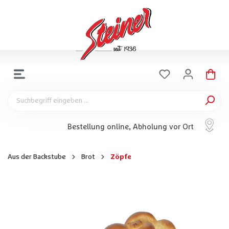
Bestellung online, Abholung vor Ort
Aus der Backstube
Brot
Zöpfe