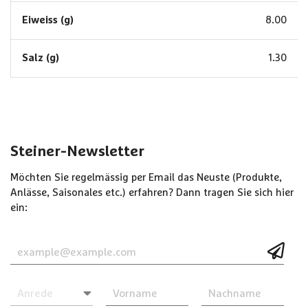
Eiweiss (g)
8.00
Salz (g)
1.30
Steiner-Newsletter
Möchten Sie regelmässig per Email das Neuste (Produkte,
Anlässe, Saisonales etc.) erfahren? Dann tragen Sie sich hier
ein: