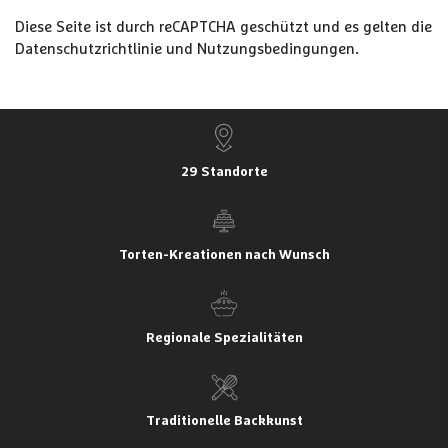
Diese Seite ist durch reCAPTCHA geschützt und es gelten die
Datenschutzrichtlinie
und
Nutzungsbedingungen
.
29 Standorte
Torten-Kreationen nach Wunsch
Regionale Spezialitäten
Traditionelle Backkunst