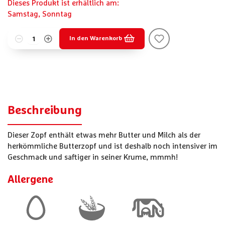
Dieses Produkt ist erhältlich am:
Samstag,
Sonntag
In den Warenkorb
Beschreibung
Dieser Zopf enthält etwas mehr Butter und Milch als der
herkömmliche Butterzopf und ist deshalb noch intensiver im
Geschmack und saftiger in seiner Krume, mmmh!
Allergene