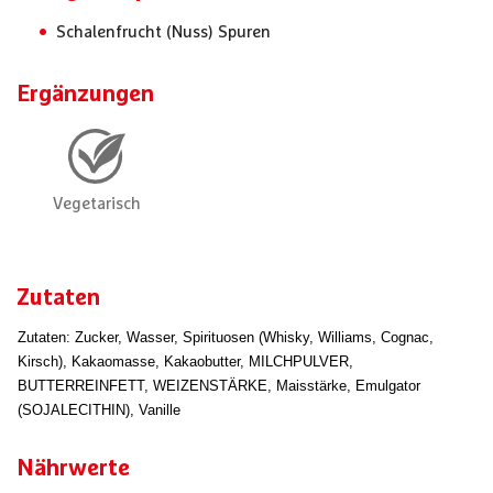
Schalenfrucht (Nuss) Spuren
Ergänzungen
Zutaten
Zutaten: Zucker, Wasser, Spirituosen (Whisky, Williams, Cognac,
Kirsch), Kakaomasse, Kakaobutter, MILCHPULVER,
BUTTERREINFETT, WEIZENSTÄRKE, Maisstärke, Emulgator
(SOJALECITHIN), Vanille
Nährwerte