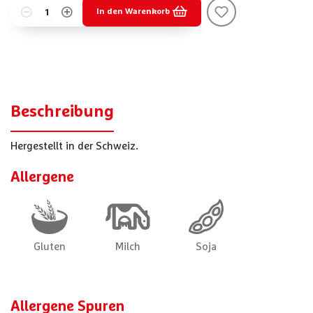
In den Warenkorb
Beschreibung
Hergestellt in der Schweiz.
Allergene
Allergene Spuren