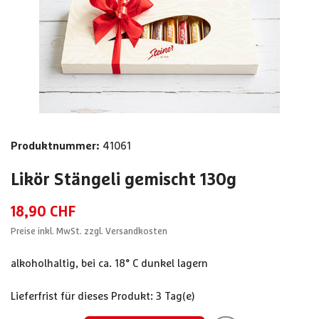
Produktnummer:
41061
Likör Stängeli gemischt
130g
18,90 CHF
Preise inkl. MwSt. zzgl. Versandkosten
alkoholhaltig, bei ca. 18° C dunkel lagern
Lieferfrist für dieses Produkt: 3 Tag(e)