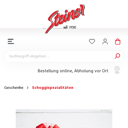
Bestellung online, Abholung vor Ort
Geschenke
Schoggispezialitäten