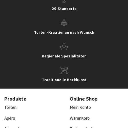
29 Standorte
Torten-Kreationen nach Wunsch
Regionale Spezialitäten
Traditionelle Backkunst
Produkte
Online Shop
Torten
Mein Konto
Apéro
Warenkorb