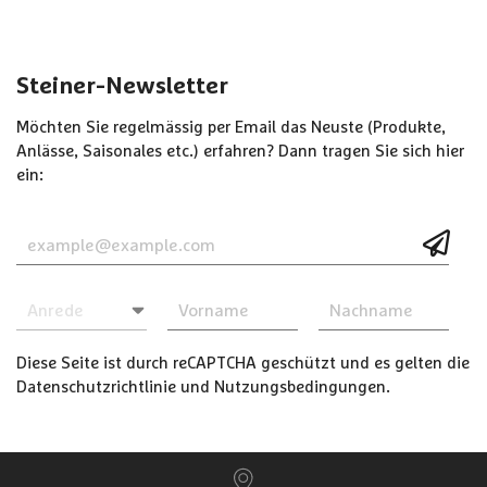
Steiner-Newsletter
Möchten Sie regelmässig per Email das Neuste (Produkte,
Anlässe, Saisonales etc.) erfahren? Dann tragen Sie sich hier
ein:
Diese Seite ist durch reCAPTCHA geschützt und es gelten die
Datenschutzrichtlinie
und
Nutzungsbedingungen
.