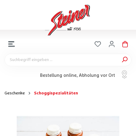
Bestellung online, Abholung vor Ort
Geschenke
Schoggispezialitäten