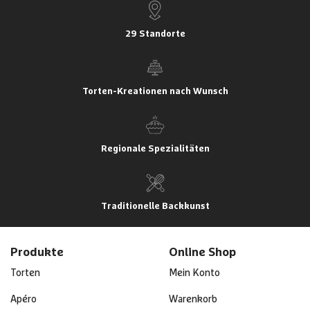
29 Standorte
Torten-Kreationen nach Wunsch
Regionale Spezialitäten
Traditionelle Backkunst
Produkte
Online Shop
Torten
Mein Konto
Apéro
Warenkorb