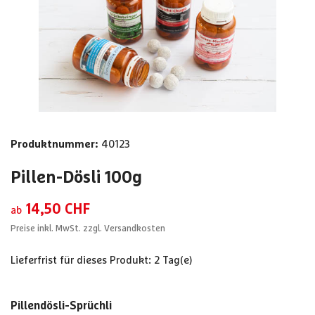
Produktnummer:
40123
Pillen-Dösli
100g
14,50 CHF
ab
Preise inkl. MwSt. zzgl. Versandkosten
Lieferfrist für dieses Produkt: 2 Tag(e)
Pillendösli-Sprüchli