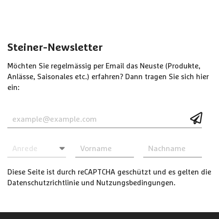
Steiner-Newsletter
Möchten Sie regelmässig per Email das Neuste (Produkte,
Anlässe, Saisonales etc.) erfahren? Dann tragen Sie sich hier
ein:
Diese Seite ist durch reCAPTCHA geschützt und es gelten die
Datenschutzrichtlinie
und
Nutzungsbedingungen
.