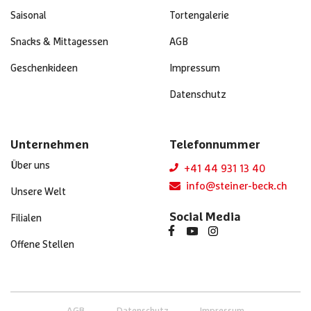
Saisonal
Tortengalerie
Snacks & Mittagessen
AGB
Geschenkideen
Impressum
Datenschutz
Unternehmen
Telefonnummer
Über uns
+41 44 931 13 40
info@steiner-beck.ch
Unsere Welt
Social Media
Filialen
Offene Stellen