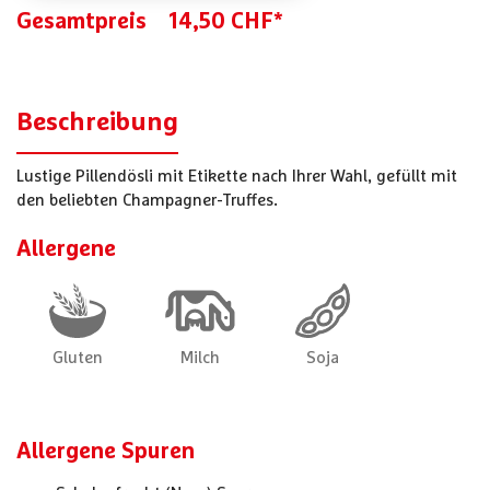
Gesamtpreis
14,50 CHF*
Beschreibung
Lustige Pillendösli mit Etikette nach Ihrer Wahl, gefüllt mit
den beliebten Champagner-Truffes.
Allergene
Allergene Spuren