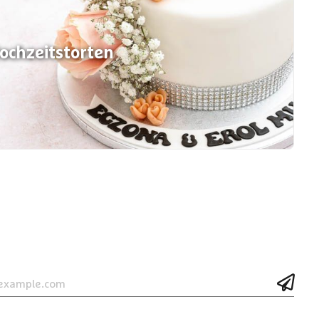
ochzeitstorten