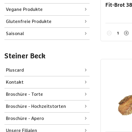
Fit-Brot
3
Vegane Produkte
Glutenfreie Produkte
Saisonal
Steiner Beck
Pluscard
Kontakt
Broschüre - Torte
Broschüre - Hochzeitstorten
Broschüre - Apero
Unsere Filialen