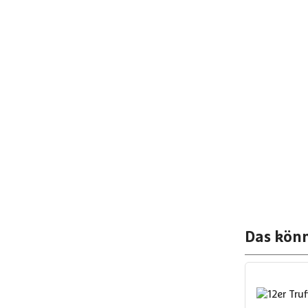
Das könn