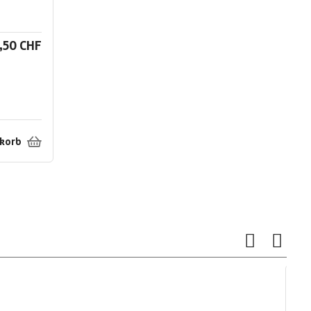
,50 CHF
nkorb