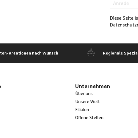
Diese Seite 
Datenschutzri
rten-Kreationen nach Wunsch
Regionale Spezia
p
Unternehmen
Über uns
Unsere Welt
Filialen
Offene Stellen