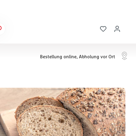
Bestellung online, Abholung vor Ort