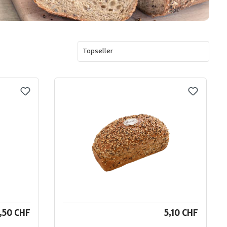
,50 CHF
5,10 CHF