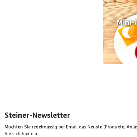
Mini-P
Steiner-Newsletter
Möchten Sie regelmässig per Email das Neuste (Produkte, Anläs
Sie sich hier ein: