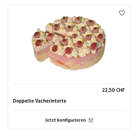
22,50 CHF
Doppelte Vacherintorte
Jetzt konfigurieren