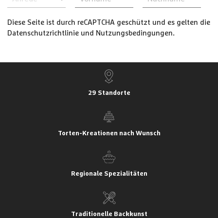
Diese Seite ist durch reCAPTCHA geschützt und es gelten die
Datenschutzrichtlinie
und
Nutzungsbedingungen
.
29 Standorte
Torten-Kreationen nach Wunsch
Regionale Spezialitäten
Traditionelle Backkunst