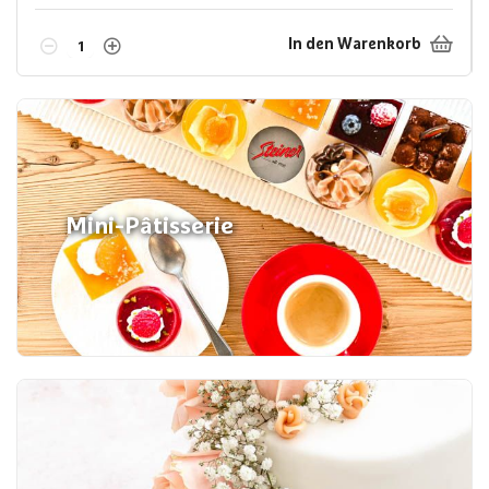
In den Warenkorb
Mini-Pâtisserie