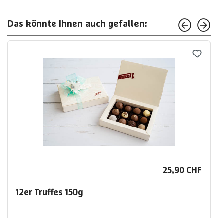
Das könnte Ihnen auch gefallen:
25,90 CHF
12er Truffes
150g