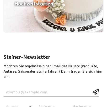
Hochzeitstorten
Steiner-Newsletter
Möchten Sie regelmässig per Email das Neuste (Produkte,
Anlässe, Saisonales etc.) erfahren? Dann tragen Sie sich hier
ein: