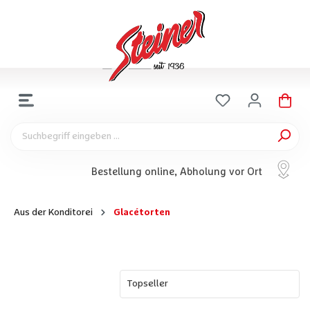
Bestellung online, Abholung vor Ort
Aus der Konditorei
Glacétorten