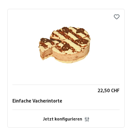
22,50 CHF
Einfache Vacherintorte
Jetzt konfigurieren