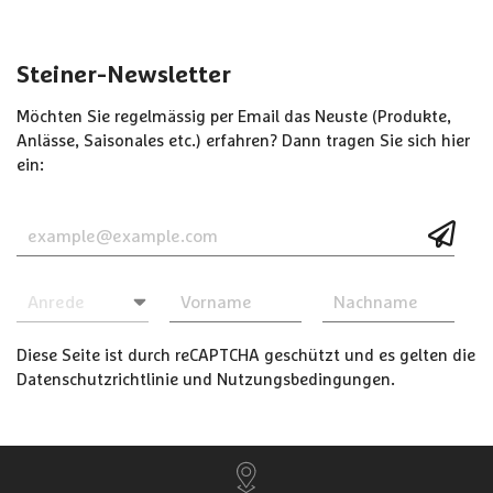
Steiner-Newsletter
Möchten Sie regelmässig per Email das Neuste (Produkte,
Anlässe, Saisonales etc.) erfahren? Dann tragen Sie sich hier
ein:
Diese Seite ist durch reCAPTCHA geschützt und es gelten die
Datenschutzrichtlinie
und
Nutzungsbedingungen
.