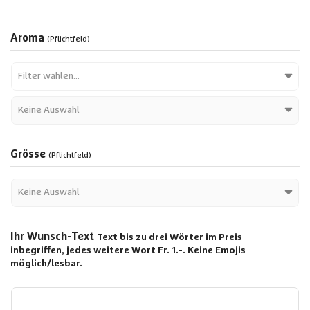
Aroma
(Pflichtfeld)
Grösse
(Pflichtfeld)
Ihr Wunsch-Text
Text bis zu drei Wörter im Preis
inbegriffen, jedes weitere Wort Fr. 1.-. Keine Emojis
möglich/lesbar.