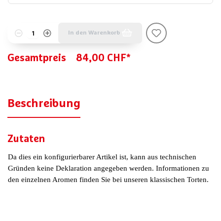
In den Warenkorb
Gesamtpreis
84,00 CHF*
Beschreibung
Zutaten
Da dies ein konfigurierbarer Artikel ist, kann aus technischen
Gründen keine Deklaration angegeben werden. Informationen zu
den einzelnen Aromen finden Sie bei unseren klassischen Torten.