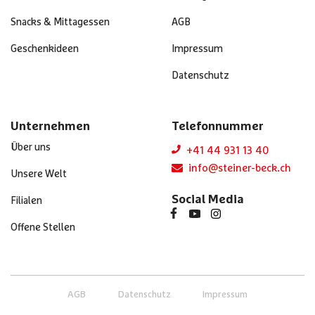
Snacks & Mittagessen
AGB
Geschenkideen
Impressum
Datenschutz
Unternehmen
Telefonnummer
Über uns
+41 44 931 13 40
info@steiner-beck.ch
Unsere Welt
Social Media
Filialen
Offene Stellen
AGB
Datenschutz
Impressum