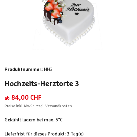
Produktnummer:
HH3
Hochzeits-Herztorte 3
84,00 CHF
ab
Preise inkl. MwSt. zzgl. Versandkosten
Gekühlt lagern bei max. 5°C.
Lieferfrist für dieses Produkt: 3 Tag(e)