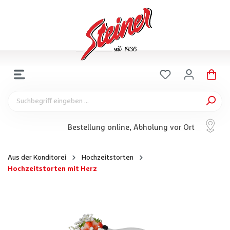
Bestellung online, Abholung vor Ort
Aus der Konditorei
Hochzeitstorten
Hochzeitstorten mit Herz